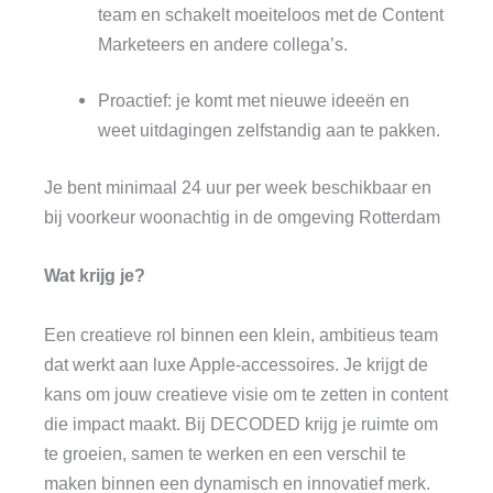
team en schakelt moeiteloos met de Content
Marketeers en andere collega’s.
Proactief: je komt met nieuwe ideeën en
weet uitdagingen zelfstandig aan te pakken.
Je bent minimaal 24 uur per week beschikbaar en
bij voorkeur woonachtig in de omgeving Rotterdam
Wat krijg je?
Een creatieve rol binnen een klein, ambitieus team
dat werkt aan luxe Apple-accessoires. Je krijgt de
kans om jouw creatieve visie om te zetten in content
die impact maakt. Bij DECODED krijg je ruimte om
te groeien, samen te werken en een verschil te
maken binnen een dynamisch en innovatief merk.