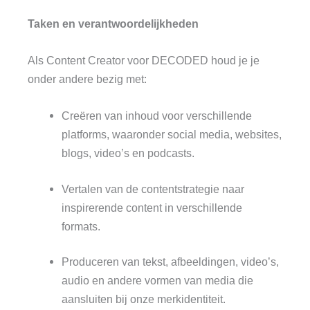
Taken en verantwoordelijkheden
Als Content Creator voor DECODED houd je je
onder andere bezig met:
Creëren van inhoud voor verschillende
platforms, waaronder social media, websites,
blogs, video’s en podcasts.
Vertalen van de contentstrategie naar
inspirerende content in verschillende
formats.
Produceren van tekst, afbeeldingen, video’s,
audio en andere vormen van media die
aansluiten bij onze merkidentiteit.