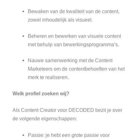
Bewaken van de kwaliteit van de content,
zowel inhoudelijk als visueel.
Beheren en bewerken van visuele content
met behulp van bewerkingsprogramma’s.
Nauwe samenwerking met de Content
Marketeers om de contentbehoeften van het
merk te realiseren.
Welk profiel zoeken wij?
Als Content Creator voor DECODED bezit je over
de volgende eigenschappen:
Passie: je hebt een grote passie voor