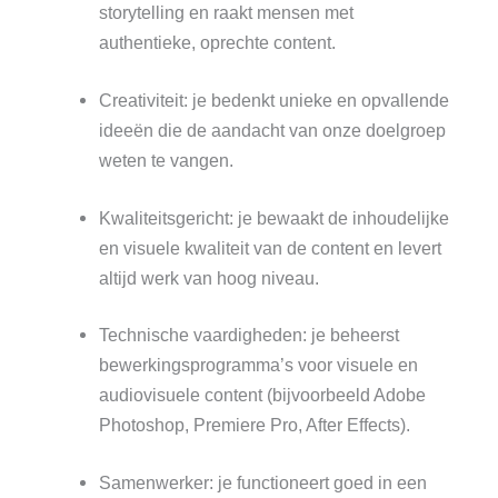
storytelling en raakt mensen met
authentieke, oprechte content.
Creativiteit: je bedenkt unieke en opvallende
ideeën die de aandacht van onze doelgroep
weten te vangen.
Kwaliteitsgericht: je bewaakt de inhoudelijke
en visuele kwaliteit van de content en levert
altijd werk van hoog niveau.
Technische vaardigheden: je beheerst
bewerkingsprogramma’s voor visuele en
audiovisuele content (bijvoorbeeld Adobe
Photoshop, Premiere Pro, After Effects).
Samenwerker: je functioneert goed in een