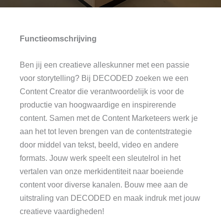
Functieomschrijving
Ben jij een creatieve alleskunner met een passie
voor storytelling? Bij DECODED zoeken we een
Content Creator die verantwoordelijk is voor de
productie van hoogwaardige en inspirerende
content. Samen met de Content Marketeers werk je
aan het tot leven brengen van de contentstrategie
door middel van tekst, beeld, video en andere
formats. Jouw werk speelt een sleutelrol in het
vertalen van onze merkidentiteit naar boeiende
content voor diverse kanalen. Bouw mee aan de
uitstraling van DECODED en maak indruk met jouw
creatieve vaardigheden!